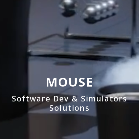
MOUSE
Software Dev & Simulators
Solutions