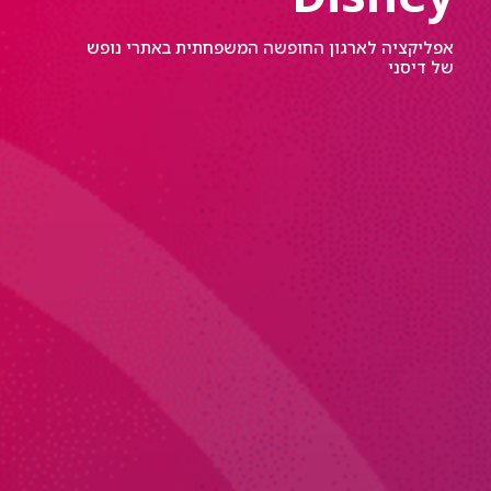
אפליקציה לארגון החופשה המשפחתית באתרי נופש
של דיסני