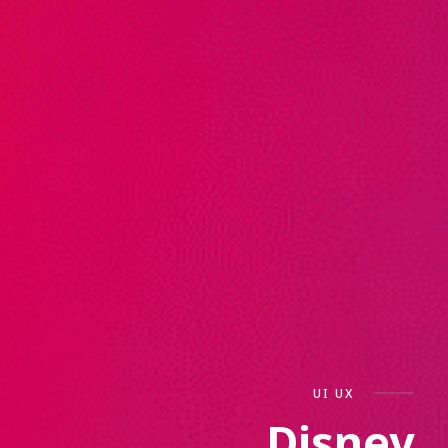
UI UX
Disney